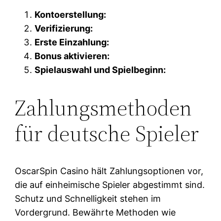
Kontoerstellung:
Verifizierung:
Erste Einzahlung:
Bonus aktivieren:
Spielauswahl und Spielbeginn:
Zahlungsmethoden
für deutsche Spieler
OscarSpin Casino hält Zahlungsoptionen vor,
die auf einheimische Spieler abgestimmt sind.
Schutz und Schnelligkeit stehen im
Vordergrund. Bewährte Methoden wie