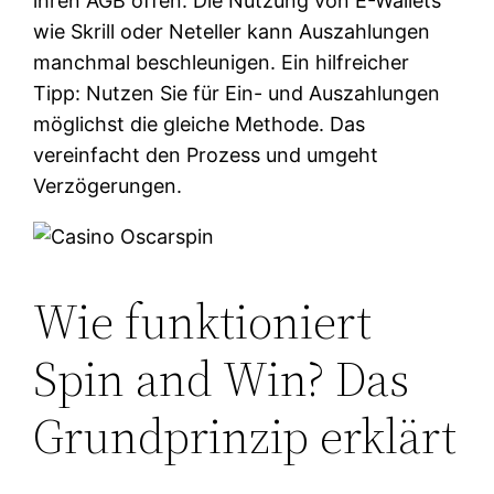
ihren AGB offen. Die Nutzung von E-Wallets
wie Skrill oder Neteller kann Auszahlungen
manchmal beschleunigen. Ein hilfreicher
Tipp: Nutzen Sie für Ein- und Auszahlungen
möglichst die gleiche Methode. Das
vereinfacht den Prozess und umgeht
Verzögerungen.
Wie funktioniert
Spin and Win? Das
Grundprinzip erklärt