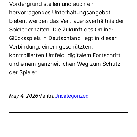
Vordergrund stellen und auch ein
hervorragendes Unterhaltungsangebot
bieten, werden das Vertrauensverhältnis der
Spieler erhalten. Die Zukunft des Online-
Glücksspiels in Deutschland liegt in dieser
Verbindung: einem geschützten,
kontrollierten Umfeld, digitalem Fortschritt
und einem ganzheitlichen Weg zum Schutz
der Spieler.
May 4, 2026
Mantra
Uncategorized