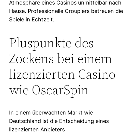
Atmosphäre eines Casinos unmittelbar nach
Hause. Professionelle Croupiers betreuen die
Spiele in Echtzeit.
Pluspunkte des
Zockens bei einem
lizenzierten Casino
wie OscarSpin
In einem überwachten Markt wie
Deutschland ist die Entscheidung eines
lizenzierten Anbieters