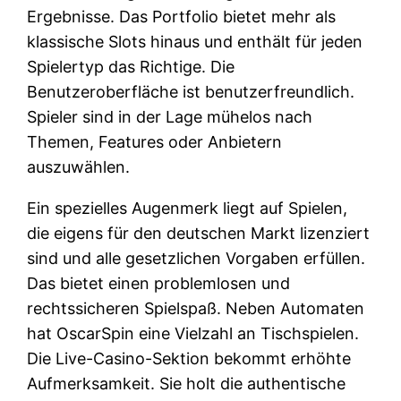
Ergebnisse. Das Portfolio bietet mehr als
klassische Slots hinaus und enthält für jeden
Spielertyp das Richtige. Die
Benutzeroberfläche ist benutzerfreundlich.
Spieler sind in der Lage mühelos nach
Themen, Features oder Anbietern
auszuwählen.
Ein spezielles Augenmerk liegt auf Spielen,
die eigens für den deutschen Markt lizenziert
sind und alle gesetzlichen Vorgaben erfüllen.
Das bietet einen problemlosen und
rechtssicheren Spielspaß. Neben Automaten
hat OscarSpin eine Vielzahl an Tischspielen.
Die Live-Casino-Sektion bekommt erhöhte
Aufmerksamkeit. Sie holt die authentische