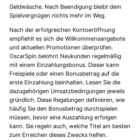
Geldwäsche. Nach Beendigung bleibt dem
Spielvergnügen nichts mehr im Weg.
Nach der erfolgreichen Kontoeröffnung
empfiehlt es sich die Willkommensangebote
und aktuellen Promotionen überprüfen.
OscarSpin belohnt Neukunden regelmäßig
mit einem Einzahlungsbonus. Dieser kann
Freispiele oder einen Bonusbetrag auf die
erste Einzahlung beinhalten. Lesen Sie die
dazugehörigen Umsatzbedingungen jeweils
gründlich. Diese Regelungen definieren, wie
häufig Sie den Bonusbetrag durchspielen
müssen, bevor eine Auszahlung erfolgen
kann. Sie regeln auch, welche Titel am besten
zum Erreichen dieses Zwecks helfen.