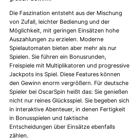
Die Faszination entsteht aus der Mischung
von Zufall, leichter Bedienung und der
Möglichkeit, mit geringen Einsätzen hohe
Auszahlungen zu erzielen. Moderne
Spielautomaten bieten aber mehr als nur
Spielen. Sie führen ein Bonusrunden,
Freispiele mit Multiplikatoren und progressive
Jackpots ins Spiel. Diese Features können
den Gewinn enorm vergrößern. Für deutsche
Spieler bei OscarSpin heißt das: Sie genießen
nicht nur reines Glücksspiel. Sie begeben sich
in interaktive Abenteuer, in denen Fertigkeit
in Bonusspielen und taktische
Entscheidungen über Einsätze ebenfalls
zählen.